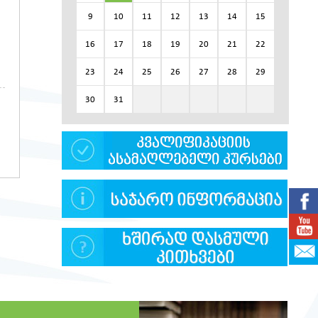
9
10
11
12
13
14
15
16
17
18
19
20
21
22
23
24
25
26
27
28
29
30
31