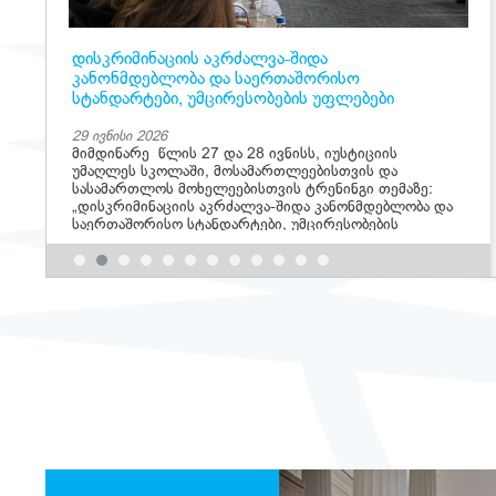
დისკრიმინაციის აკრძალვა-შიდა
კანონმდებლობა და საერთაშორისო
სტანდარტები, უმცირესობების უფლებები
29 ივნისი 2026
მიმდინარე წლის 27 და 28 ივნისს, იუსტიციის
უმაღლეს სკოლაში, მოსამართლეებისთვის და
სასამართლოს მოხელეებისთვის ტრენინგი თემაზე:
„დისკრიმინაციის აკრძალვა-შიდა კანონმდებლობა და
საერთაშორისო სტანდარტები, უმცირესობების
უფლებები“ გაიმართა.
>>>