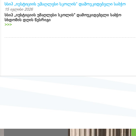
სსიპ „იუსტიციის უმაღლესი სკოლის“ დამოუკიდებელი საბჭო
15 ივლისი 2026
სსიპ „იუსტიციის უმაღლესი სკოლის“ დამოუკიდებელი საბჭო
სხდომის დღის წესრიგი
>>>