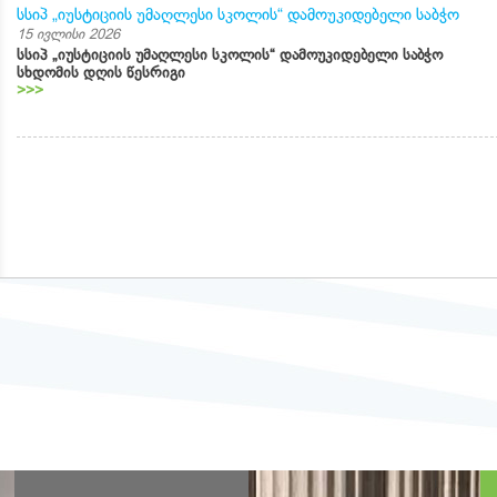
სსიპ „იუსტიციის უმაღლესი სკოლის“ დამოუკიდებელი საბჭო
15 ივლისი 2026
სსიპ „იუსტიციის უმაღლესი სკოლის“ დამოუკიდებელი საბჭო
სხდომის დღის წესრიგი
>>>