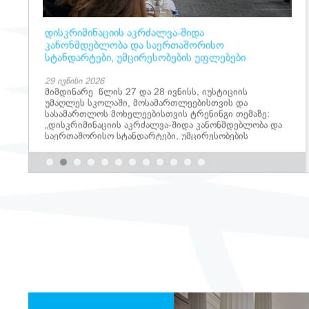
დისკრიმინაციის აკრძალვა-შიდა
კანონმდებლობა და საერთაშორისო
სტანდარტები, უმცირესობების უფლებები
29 ივნისი 2026
მიმდინარე წლის 27 და 28 ივნისს, იუსტიციის
უმაღლეს სკოლაში, მოსამართლეებისთვის და
სასამართლოს მოხელეებისთვის ტრენინგი თემაზე:
„დისკრიმინაციის აკრძალვა-შიდა კანონმდებლობა და
საერთაშორისო სტანდარტები, უმცირესობების
უფლებები“ გაიმართა.
>>>