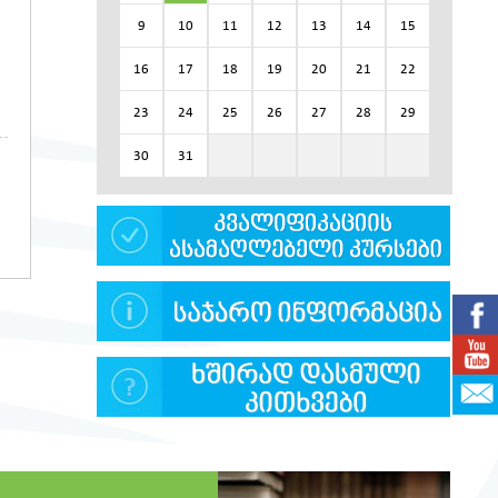
9
10
11
12
13
14
15
16
17
18
19
20
21
22
23
24
25
26
27
28
29
30
31