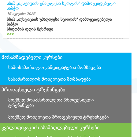
სსიპ „იუსტიციის უმაღლესი სკოლის“ დამოუკიდებელი
საბჭო
15 ივლისი 2026
სსიპ „იუსტიციის უმაღლესი სკოლის“ დამოუკიდებელი
საბჭო
სხდომის დღის წესრიგი
>>>
მოსამზადებელი კურსები
სამოსამართლო კანდიდატების მომზადება
სასამართლოს მოხელეთა მომზადება
პროფესიული ტრენინგები
მოქმედ მოსამართლეთა პროფესიული
ტრენინგები
მოქმედ მოხელეთა პროფესიული ტრენინგები
კვალიფიკაციის ასამაღლებელი კურსები