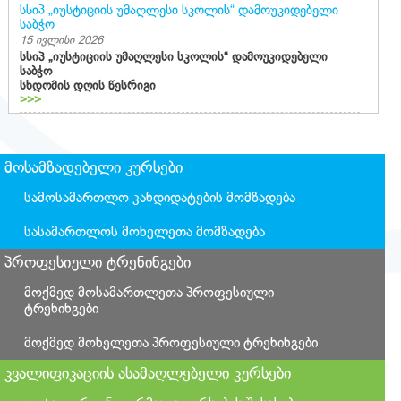
სსიპ „იუსტიციის უმაღლესი სკოლის“ დამოუკიდებელი
საბჭო
15 ივლისი 2026
სსიპ „იუსტიციის უმაღლესი სკოლის“ დამოუკიდებელი
საბჭო
სხდომის დღის წესრიგი
>>>
მოსამზადებელი კურსები
სამოსამართლო კანდიდატების მომზადება
სასამართლოს მოხელეთა მომზადება
პროფესიული ტრენინგები
მოქმედ მოსამართლეთა პროფესიული
ტრენინგები
მოქმედ მოხელეთა პროფესიული ტრენინგები
კვალიფიკაციის ასამაღლებელი კურსები