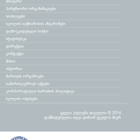
მთავარი
პარტნიორი ორგანიზაციები
სიახლეები
სკოლის საქმიანობის ანგარიშები
დამოუკიდებელი საბჭო
სტატისტიკა
დირექცია
კონტაქტი
მისია
ისტორია
მართვის ორგანოები
სამართლებრივი აქტები
კორპორატიული ხარისხის პოლიტიკა
სკოლის ოფისები
ყველა უფლება დაცულია © 2014
დამზადებულია
იდეა დიზაინ ჯგუფი
-ს მიერ