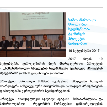
სამოსამართლო
სწავლების
ხელშეწყობა
ტვინინგის
პროექტის
მეშვეობით
19 სექტემბერი 2017
2017 წლის 19
სექტემბერს, ევროკავშირის მიერ მხარდაჭერილი პროექტის
-
,,სამოსამართლო სწავლების ხელშეწყობა ტვინინგის პროექტის
მეშვეობით“
გახსნის ღონისძიება გაიმართა.
პროექტის ძირითადი მიზანია იუსტიციის უმაღლესი სკოლის
მხარდაჭერა ინსტიტუციური მოწყობისა და სასწავლო პროგრამების
დაახლოებაში ევროკავშირის სტანდარტებთან.
პროექტი მნიშვნელოვან წვლილს შეიტანს სასამართლოსა და
სამართლებრივი რეფორმის წარმატებით განხორციელების