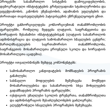
პროცესში სასამართლო სისტემის დამოუკიდებლობის,
დემოკრატიული ინსტიტუტების გრძელვადიანი სტაბილურობისა და
ეფექტიანობის, კანონის უზენაესობის, ადამიანის უფლებების და
ძირითადი თავისუფლებების პატივისცემის უზრუნველყოფის გზით.
პროექტი განხორციელდება კონსორციუმთან თანამშრომლობის
ფარგლებში, რომელიც შედგება ლატვიის, საფრანგეთისა და
ხორვატიის შესაბამისი ინსტიტუტებისგან (ლატვიის სასამართლოს
ადმინისტრაცია და ლატვიის სამოსამართლო სწავლების ცენტრი;
მართლმსაჯულების საერთაშორისო თანამშრომლობა,
საფრანგეთის მოსამართლეთა ეროვნული სკოლა და ხორვატიის
მოსამართლეთა აკადემია).
პროექტი ითვალისწინებს შემდეგ კომპონენტებს:
სამოსამართლო კანდიდატების მომზადების პროგრამის
განახლება;
სასწავლო მოდულების შემუშავება მოქმედი
მოსამართლეებისა და სასამართლოს სხვა მოხელეების
გადამზადების პროგრამის ფარგლებში;
იუსტიციის უმაღლესი სკოლის ტრენერთა, თანამშრომელთა
და ადმინისტრაციის შესაძლებლობების გაძლიერება;
ელექტრონული სწავლების პროგრამების შემუშავება.