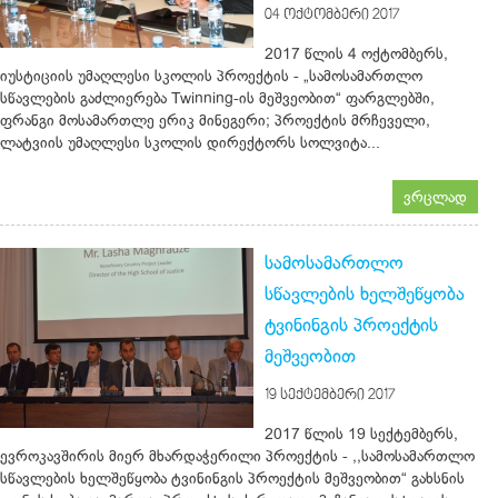
04 ᲝᲥᲢᲝᲛᲑᲔᲠᲘ 2017
2017 წლის 4 ოქტომბერს,
იუსტიციის უმაღლესი სკოლის პროექტის - „სამოსამართლო
სწავლების გაძლიერება Twinning-ის მეშვეობით“ ფარგლებში,
ფრანგი მოსამართლე ერიკ მინეგერი; პროექტის მრჩეველი,
ლატვიის უმაღლესი სკოლის დირექტორს სოლვიტა...
ვრცლად
სამოსამართლო
სწავლების ხელშეწყობა
ტვინინგის პროექტის
მეშვეობით
19 ᲡᲔᲥᲢᲔᲛᲑᲔᲠᲘ 2017
2017 წლის 19 სექტემბერს,
ევროკავშირის მიერ მხარდაჭერილი პროექტის - ,,სამოსამართლო
სწავლების ხელშეწყობა ტვინინგის პროექტის მეშვეობით“ გახსნის