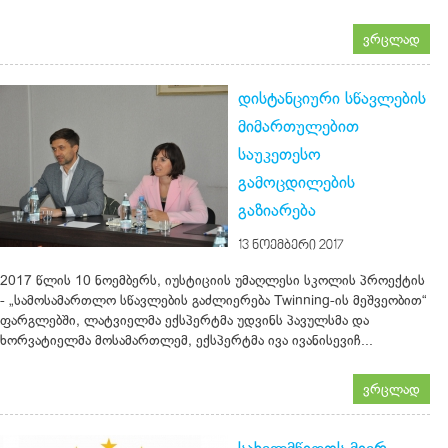
ვრცლად
დისტანციური სწავლების
მიმართულებით
საუკეთესო
გამოცდილების
გაზიარება
13 ᲜᲝᲔᲛᲑᲔᲠᲘ 2017
2017 წლის 10 ნოემბერს, იუსტიციის უმაღლესი სკოლის პროექტის
- „სამოსამართლო სწავლების გაძლიერება Twinning-ის მეშვეობით“
ფარგლებში, ლატვიელმა ექსპერტმა უდვინს პავულსმა და
ხორვატიელმა მოსამართლემ, ექსპერტმა ივა ივანისევიჩ...
ვრცლად