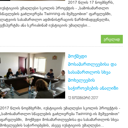
2017 წლის 17 ნოემბერს,
იუსტიციის უმაღლესი სკოლის პროექტის - „სამოსამართლო
სწავლების გაძლიერება Twinning-ის მეშვეობით“ ფარგლებში,
ლატვიის სასამართლო ადმინისტრაციის წარმომადგენელმა,
ექსპერტმა ანა სკრიაბინამ იუსტიციის უმაღლესი...
ვრცლად
მოქმედი
მოსამართლეებისა და
სასამართლოს სხვა
მოხელეების
საჭიროებების ანალიზი
13 ᲜᲝᲔᲛᲑᲔᲠᲘ 2017
2017 წლის ნოემბერში, იუსტიციის უმაღლესი სკოლის პროექტის -
„სამოსამართლო სწავლების გაძლიერება Twinning-ის მეშვეობით“
ფარგლებში, მოქმედი მოსამართლეებისა და სასამართლოს სხვა
მოხელეების საჭიროებების, ასევე იუსტიციის უმაღლესი...