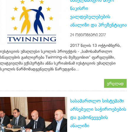
სახელმწიფოს მიერ
ნაკისრი
ვალდებულებების
ანალიზი და პრეზენტაცია
24 ᲝᲥᲢᲝᲛᲑᲔᲠᲘ 2017
2017 წლის 13 ოქტომბერს,
იუსტიციის უმაღლესი სკოლის პროექტის - „სამოსამართლო
სწავლების გაძლიერება Twinning-ის მეშვეობით“ ფარგლებში,
ლატვიელმა ექსპერტმა ანნა სკრიაბინამ იუსტიციის უმაღლესი
სკოლის წარმომადგენელებს წარუდგინა...
ვრცლად
სასამართლო სისტემაში
არსებული საჭიროებების
და გამოწვევების
ანალიზი