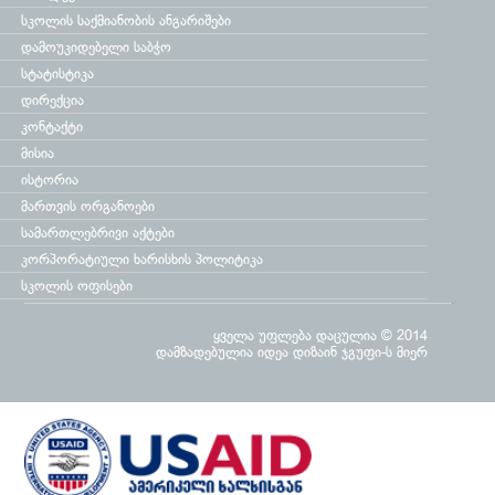
სკოლის საქმიანობის ანგარიშები
დამოუკიდებელი საბჭო
სტატისტიკა
დირექცია
კონტაქტი
მისია
ისტორია
მართვის ორგანოები
სამართლებრივი აქტები
კორპორატიული ხარისხის პოლიტიკა
სკოლის ოფისები
ყველა უფლება დაცულია © 2014
დამზადებულია
იდეა დიზაინ ჯგუფი
-ს მიერ