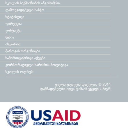
სკოლის საქმიანობის ანგარიშები
დამოუკიდებელი საბჭო
სტატისტიკა
დირექცია
კონტაქტი
მისია
ისტორია
მართვის ორგანოები
სამართლებრივი აქტები
კორპორატიული ხარისხის პოლიტიკა
სკოლის ოფისები
ყველა უფლება დაცულია © 2014
დამზადებულია
იდეა დიზაინ ჯგუფი
-ს მიერ