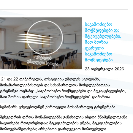
საგამოძიებო
მოქმედებები და
მტკიცებულებები,
მათ შორის
ფარული
საგამოძიებო
მოქმედებები
23 თებერვალი 2026
21 და 22 თებერვალს, იუსტიციის უმღლეს სკოლაში,
მოსამართლეებისთვის და სასამართლოს მოხელეებითვის
ტრენინგი თემაზე: „საგამოძიებო მოქმედებები და მტკიცებულებები,
მათ შორის ფარული საგამოძიებო მოქმედებები“ გაიმართა.
სემინარს უძღვებოდნენ ქართველი მოსამართლე ტრენერები.
შეხვედრის დროს მონაწილეებმა განიხილეს ისეთი მნიშვნელოვანი
საკითხები როგორებიცაა: მტკიცებულების ცნება, მტკიცებულების
მოპოვება/შეფასება; არსებითი დარღვევით მოპოვებული