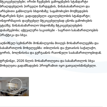
მტკიცებულებები; ირიბი ჩვენების გამოყენების სტანდარტი
ბრალდებულის პირველი წარდგენის, წინასასამართლო და
არსებითი განხილვის სხდომაზე; საგამოძიებო მოქმედების
ჩატარების წესი; გადაუდებელი აუცილებლობის სტანდარტი;
ინფორმაციის დაუშვებელ მტკიცებულებად ცნობა გამოძიების
ეტაპზე; წინასასამართლო სხდომაზე მტკიცებულებების
დასაშვებობა; აქტუალური საკითხები - საერთო სასამართლოების
პრაქტიკა და სხვა.
აღნიშნულ სემინარში მონაწილეობა მიიღეს მოსამართლეებმა და
სასამართლოს მოხელეებმა: თბილისის და ქუთაისის საქალაქო,
გორის, ბოლნისისა და გურჯაანის რაიონული საასამართლოებიდან.
ტრენინგი, 2026 წლის მოსამართლეთა და სასამართლოს სხვა
მოხელეთა გადამზადების პროგრამით იყო გათვალისწინებული.