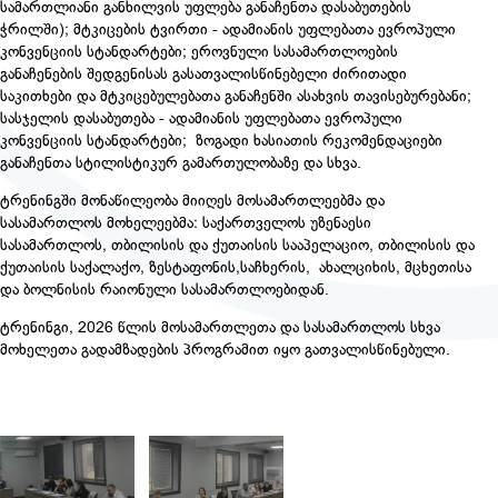
სამართლიანი განხილვის უფლება განაჩენთა დასაბუთების
ჭრილში); მტკიცების ტვირთი - ადამიანის უფლებათა ევროპული
კონვენციის სტანდარტები; ეროვნული სასამართლოების
განაჩენების შედგენისას გასათვალისწინებელი ძირითადი
საკითხები და მტკიცებულებათა განაჩენში ასახვის თავისებურებანი;
სასჯელის დასაბუთება - ადამიანის უფლებათა ევროპული
კონვენციის სტანდარტები;
ზოგადი ხასიათის რეკომენდაციები
განაჩენთა სტილისტიკურ გამართულობაზე და სხვა.
ტრენინგში მონაწილეობა მიიღეს მოსამართლეებმა და
სასამართლოს მოხელეებმა: საქართველოს უზენაესი
სასამართლოს, თბილისის და ქუთაისის სააპელაციო, თბილისის და
ქუთაისის საქალაქო, ზესტაფონის,საჩხერის, ახალციხის, მცხეთისა
და ბოლნისის რაიონული სასამართლოებიდან.
ტრენინგი, 2026 წლის მოსამართლეთა და სასამართლოს სხვა
მოხელეთა გადამზადების პროგრამით იყო გათვალისწინებული.