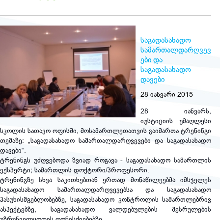
საგადასახადო
სამართალდარღვევ
ები და
საგადასახადო
დავები
28 იანვარი 2015
28 იანვარს,
იუსტიციის უმაღლესი
სკოლის სათავო ოფისში, მოსამართლეთათვის გაიმართა ტრენინგი
თემაზე: „საგადასახადო სამართალდარღვევები და საგადასახადო
დავები“.
ტრენინგს უძღვებოდა ზვიად როგავა - საგადასახადო სამართლის
ექსპერტი; სამართლის დოქტორი/პროფესორი.
ტრენინგზე სხვა საკითხებთან ერთად მონაწილეებმა იმსჯელეს
საგადასახადო სამართალდარღვევებსა და საგადასახადო
პასუხისმგებლობებზე, საგადასახადო კონტროლის სამართლებრივ
ასპექტებზე, საგადასახადო ვალდებულების შესრულების
უზრუნველყოფის ღონისძიებებზე.