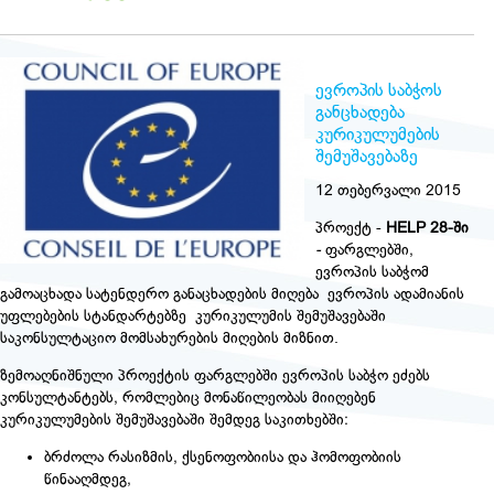
ევროპის საბჭოს
განცხადება
კურიკულუმების
შემუშავებაზე
12 თებერვალი 2015
პროექტ -
HELP 28
-ში
-
ფარგლებში,
ევროპის საბჭომ
გამოაცხადა სატენდერო განაცხადების მიღება ევროპის ადამიანის
უფლებების სტანდარტებზე კურიკულუმის შემუშავებაში
საკონსულტაციო მომსახურების მიღების მიზნით.
ზემოაღნიშნული პროექტის ფარგლებში ევროპის საბჭო ეძებს
კონსულტანტებს, რომლებიც მონაწილეობას მიიღებენ
კურიკულუმების შემუშავებაში შემდეგ საკითხებში:
ბრძოლა რასიზმის, ქსენოფობიისა და ჰომოფობიის
წინააღმდეგ,