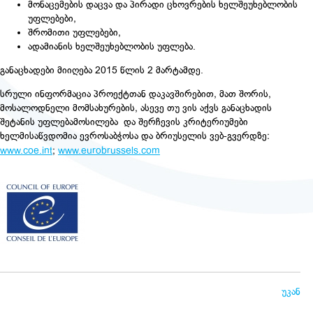
მონაცემების დაცვა და პირადი ცხოვრების ხელშეუხებლობის
უფლებები,
შრომითი უფლებები,
ადამიანის ხელშეუხებლობის უფლება.
განაცხადები მიიღება 2015 წლის 2 მარტამდე.
სრული ინფორმაცია პროექტთან დაკავშირებით, მათ შორის,
მოსალოდნელი მომსახურების, ასევე თუ ვის აქვს განაცხადის
შეტანის უფლებამოსილება და შერჩევის კრიტერიუმები
ხელმისაწვდომია ევროსაბჭოსა და ბრიუსელის ვებ-გვერდზე:
www.
coe.int
;
www.
eurobrussels.com
უკან