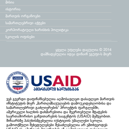
მისია
ისტორია
მართვის ორგანოები
სამართლებრივი აქტები
კორპორატიული ხარისხის პოლიტიკა
სკოლის ოფისები
ყველა უფლება დაცულია © 2014
დამზადებულია
იდეა დიზაინ ჯგუფი
-ს მიერ
ვებ გვერდი დაფინანსებულია აღმოსავლეთ დასავლეთ მართვის
ინსტიტუტის მიერ „მართლმსაჯულების დამოუკიდებლობისა და
სამართლებრივი გაძლიერების“ პროექტის ფარგლებში,
ამერიკელი ხალხის დახმარებითა და შეერთებული შტატების
საერთაშორისო განვითარების სააგენტოს (USAID) მეშვეობით.
შინაარსზე პასუხისმგებელია იუსტიციის უმაღლესი სკოლა.
გამოთქმული შეხედულებები შესაძლებელია არ ემთხვეოდეს