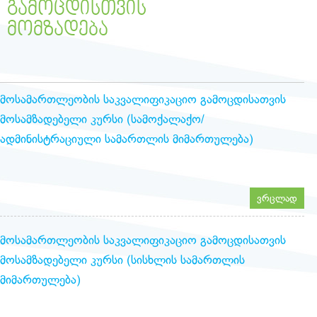
ᲒᲐᲛᲝᲪᲓᲘᲡᲗᲕᲘᲡ
ᲛᲝᲛᲖᲐᲓᲔᲑᲐ
მოსამართლეობის საკვალიფიკაციო გამოცდისათვის
მოსამზადებელი კურსი (სამოქალაქო/
ადმინისტრაციული სამართლის მიმართულება)
ვრცლად
მოსამართლეობის საკვალიფიკაციო გამოცდისათვის
მოსამზადებელი კურსი (სისხლის სამართლის
მიმართულება)